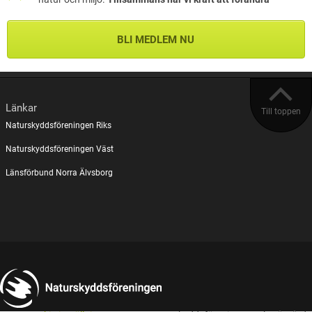
BLI MEDLEM NU
Länkar
Till toppen
Naturskyddsföreningen Riks
Naturskyddsföreningen Väst
Länsförbund Norra Älvsborg